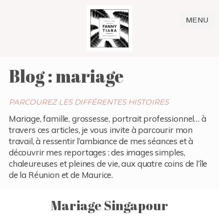
MENU
Blog : mariage
PARCOUREZ LES DIFFÉRENTES HISTOIRES
Mariage, famille, grossesse, portrait professionnel… à
travers ces articles, je vous invite à parcourir mon
travail, à ressentir l’ambiance de mes séances et à
découvrir mes reportages : des images simples,
chaleureuses et pleines de vie, aux quatre coins de l’île
de la Réunion et de Maurice.
Mariage Singapour