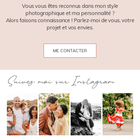
Vous vous êtes reconnus dans mon style
photographique et ma personnalité ?
Alors faisons connaissance ! Parlez-moi de vous, votre
projet et vos envies.
ME CONTACTER
Suivez moi sur Instagram