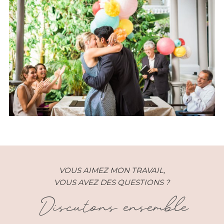
Mariage Singapour
VOUS AIMEZ MON TRAVAIL,
VOUS AVEZ DES QUESTIONS ?
Discutons ensemble