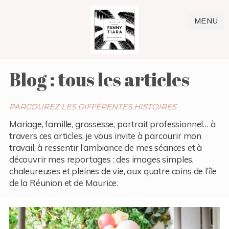
MENU
Blog : tous les articles
PARCOUREZ LES DIFFÉRENTES HISTOIRES
Mariage, famille, grossesse, portrait professionnel… à
travers ces articles, je vous invite à parcourir mon
travail, à ressentir l’ambiance de mes séances et à
découvrir mes reportages : des images simples,
chaleureuses et pleines de vie, aux quatre coins de l’île
de la Réunion et de Maurice.