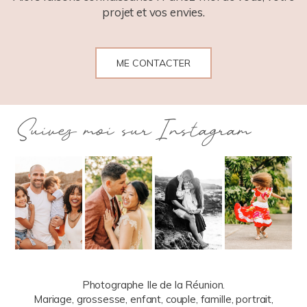
projet et vos envies.
ME CONTACTER
Suivez moi sur Instagram
Photographe Ile de la Réunion.
Mariage, grossesse, enfant, couple, famille, portrait,