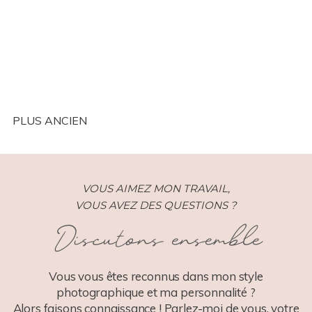
Paris (75)
PLUS ANCIEN
VOUS AIMEZ MON TRAVAIL,
VOUS AVEZ DES QUESTIONS ?
Discutons ensemble
Vous vous êtes reconnus dans mon style
photographique et ma personnalité ?
Alors faisons connaissance ! Parlez-moi de vous, votre