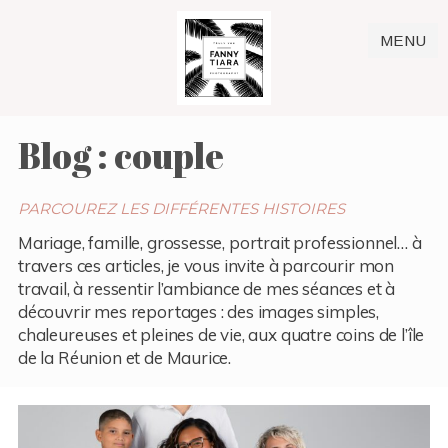
MENU
Blog : couple
PARCOUREZ LES DIFFÉRENTES HISTOIRES
Mariage, famille, grossesse, portrait professionnel… à
travers ces articles, je vous invite à parcourir mon
travail, à ressentir l’ambiance de mes séances et à
découvrir mes reportages : des images simples,
chaleureuses et pleines de vie, aux quatre coins de l’île
de la Réunion et de Maurice.