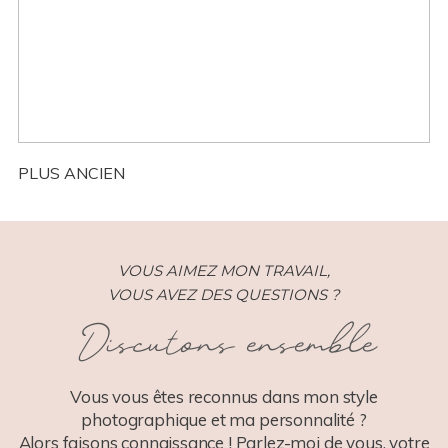
Bebe – Adam – Paris (75)
PLUS ANCIEN
VOUS AIMEZ MON TRAVAIL,
VOUS AVEZ DES QUESTIONS ?
Discutons ensemble
Vous vous êtes reconnus dans mon style
photographique et ma personnalité ?
Alors faisons connaissance ! Parlez-moi de vous, votre