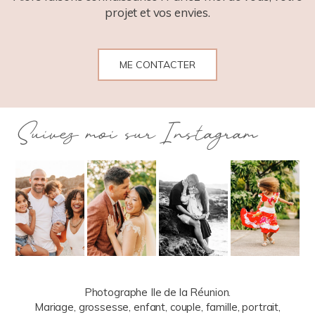
projet et vos envies.
ME CONTACTER
Suivez moi sur Instagram
Photographe Ile de la Réunion.
Mariage, grossesse, enfant, couple, famille, portrait,