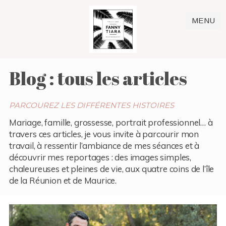
MENU
Blog : tous les articles
PARCOUREZ LES DIFFÉRENTES HISTOIRES
Mariage, famille, grossesse, portrait professionnel… à
travers ces articles, je vous invite à parcourir mon
travail, à ressentir l’ambiance de mes séances et à
découvrir mes reportages : des images simples,
chaleureuses et pleines de vie, aux quatre coins de l’île
de la Réunion et de Maurice.