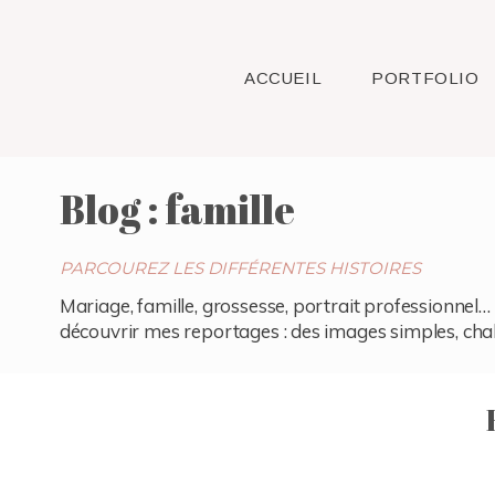
ACCUEIL
PORTFOLIO
Blog : famille
PARCOUREZ LES DIFFÉRENTES HISTOIRES
Mariage, famille, grossesse, portrait professionnel… 
découvrir mes reportages : des images simples, chaleu