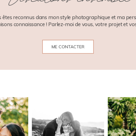
 êtes reconnus dans mon style photographique et ma pers
aisons connaissance ! Parlez-moi de vous, votre projet et vos
ME CONTACTER