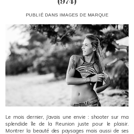
(974)
PUBLIÉ DANS
IMAGES DE MARQUE
Le mois dernier, j’avais une envie : shooter sur ma
splendide île de la Reunion juste pour le plaisir.
Montrer la beauté des paysages mais aussi de ses