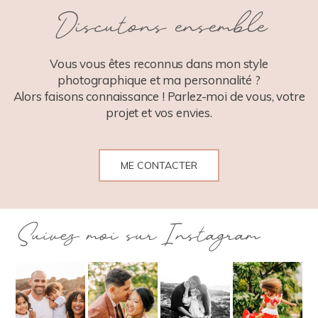
POST COMMENT
Discutons ensemble
Vous vous êtes reconnus dans mon style
photographique et ma personnalité ?
Alors faisons connaissance ! Parlez-moi de vous, votre
projet et vos envies.
ME CONTACTER
Suivez moi sur Instagram