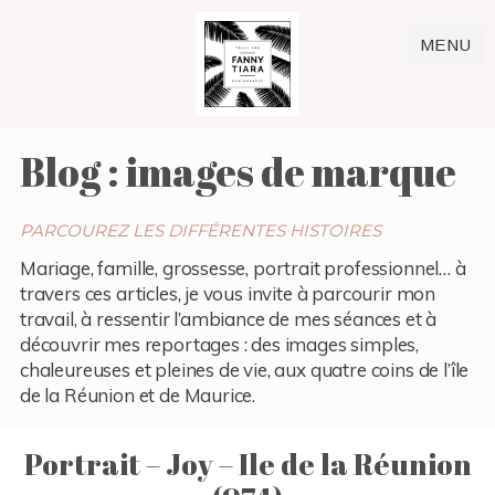
MENU
Blog : images de marque
PARCOUREZ LES DIFFÉRENTES HISTOIRES
Mariage, famille, grossesse, portrait professionnel… à
travers ces articles, je vous invite à parcourir mon
travail, à ressentir l’ambiance de mes séances et à
découvrir mes reportages : des images simples,
chaleureuses et pleines de vie, aux quatre coins de l’île
de la Réunion et de Maurice.
Portrait – Joy – Ile de la Réunion