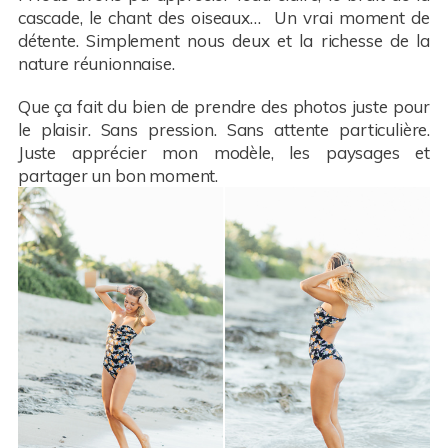
cascade, le chant des oiseaux… Un vrai moment de
détente. Simplement nous deux et la richesse de la
nature réunionnaise.
Que ça fait du bien de prendre des photos juste pour
le plaisir. Sans pression. Sans attente particulière.
Juste apprécier mon modèle, les paysages et
partager un bon moment.