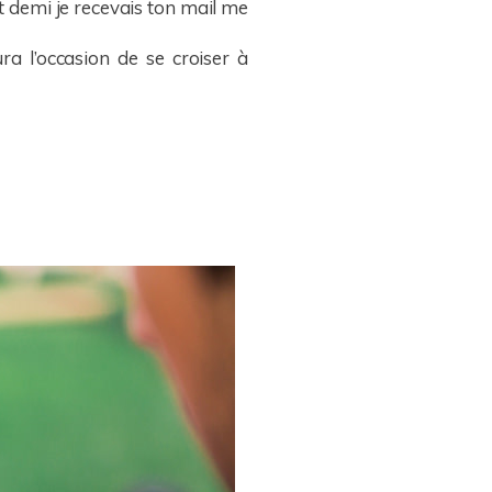
 et demi je recevais ton mail me
ra l’occasion de se croiser à