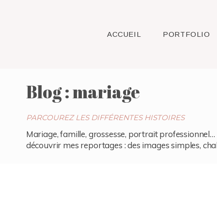
ACCUEIL
PORTFOLIO
Blog : mariage
PARCOUREZ LES DIFFÉRENTES HISTOIRES
Mariage, famille, grossesse, portrait professionnel… 
découvrir mes reportages : des images simples, chaleu