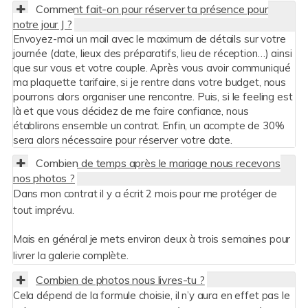
Comment fait-on pour réserver ta présence pour
notre jour J ?
Envoyez-moi un mail avec le maximum de détails sur votre
journée (date, lieux des préparatifs, lieu de réception…) ainsi
que sur vous et votre couple. Après vous avoir communiqué
ma plaquette tarifaire, si je rentre dans votre budget, nous
pourrons alors organiser une rencontre. Puis, si le feeling est
là et que vous décidez de me faire confiance, nous
établirons ensemble un contrat. Enfin, un acompte de 30%
sera alors nécessaire pour réserver votre date.
Combien de temps après le mariage nous recevons
nos photos ?
Dans mon contrat il y a écrit 2 mois pour me protéger de
tout imprévu.
Mais en général je mets environ deux à trois semaines pour
livrer la galerie complète.
Combien de photos nous livres-tu ?
Cela dépend de la formule choisie, il n’y aura en effet pas le