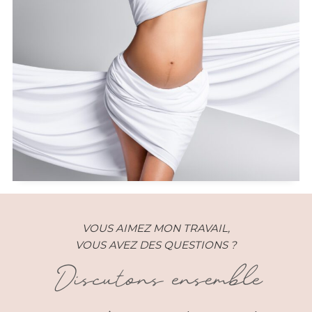
VOUS AIMEZ MON TRAVAIL,
VOUS AVEZ DES QUESTIONS ?
Discutons ensemble