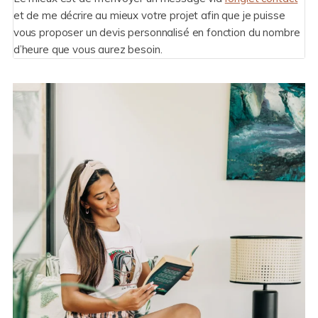
et de me décrire au mieux votre projet afin que je puisse
vous proposer un devis personnalisé en fonction du nombre
d’heure que vous aurez besoin.