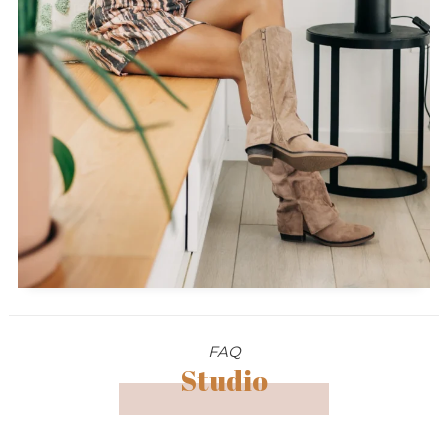
FAQ
Studio