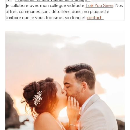
Je collabore avec mon collègue vidéaste
Loik You Seen
. Nos
offres communes sont détaillées dans ma plaquette
tarifaire que je vous transmet via l’onglet
contact.