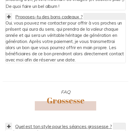
De quoi faire un bel album !
Proposes-tu des bons cadeaux ?
Oui, vous pouvez me contacter pour offrir à vos proches un
présent qui aura du sens, qui prendra de la valeur chaque
année et qui sera un véritable héritage de génération en
génération. Après votre paiement, je vous transmettrai
alors un bon que vous pourrez offrir en main propre. Les
bénéficiaires de ce bon prendront alors directement contact
avec moi afin de réserver une date.
FAQ
Grossesse
Quel est ton style pour les séances grossesse ?