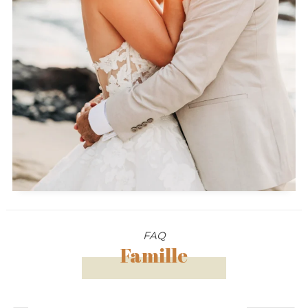
FAQ
Famille