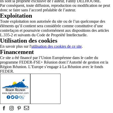
Ils sont la propriété exclusive de l’auteur, Fanny DELHOUME.
Par conséquent, toute diffusion, reproduction ou modification ne peut
donc se faire sans l’accord préalable de l’auteur.
Exploitation
Toute exploitation non autorisée du site ou de l’un quelconque des
éléments qu’il contient sera considérée comme constitutive d’une
contrefaçon et poursuivie conformément aux dispositions des articles
L.335-2 et suivants du Code de Propriété Intellectuelle.
Utilisation des cookies
En savoir plus sur l'
utilisation des cookies de ce site
.
Financement
Ce site a été financé par l’Union Européenne dans le cadre du
programme FEDER-FSE+ Réunion dont l’Autorité de gestion est la
Région Réunion. L’Europe s’engage à La Réunion avec le fonds
FEDER.