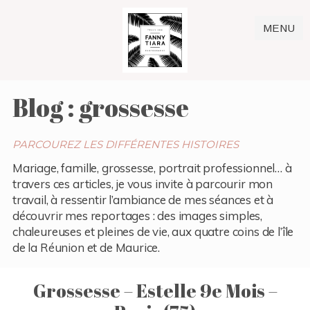
MENU
Blog : grossesse
PARCOUREZ LES DIFFÉRENTES HISTOIRES
Mariage, famille, grossesse, portrait professionnel… à
travers ces articles, je vous invite à parcourir mon
travail, à ressentir l’ambiance de mes séances et à
découvrir mes reportages : des images simples,
chaleureuses et pleines de vie, aux quatre coins de l’île
de la Réunion et de Maurice.
Grossesse – Estelle 9e Mois –