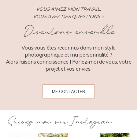
VOUS AIMEZ MON TRAVAIL,
VOUS AVEZ DES QUESTIONS ?
Discutons ensemble
Vous vous êtes reconnus dans mon style
photographique et ma personnalité ?
Alors faisons connaissance ! Parlez-moi de vous, votre
projet et vos envies.
ME CONTACTER
Suivez moi sur Instagram