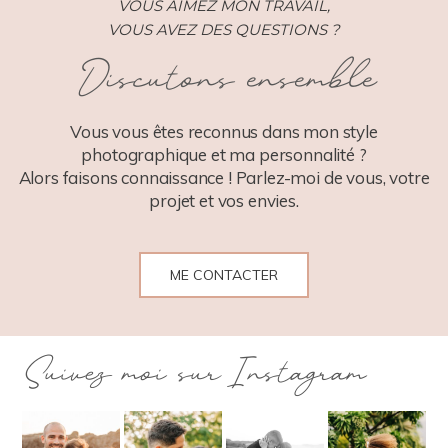
VOUS AIMEZ MON TRAVAIL,
VOUS AVEZ DES QUESTIONS ?
Discutons ensemble
Vous vous êtes reconnus dans mon style
photographique et ma personnalité ?
Alors faisons connaissance ! Parlez-moi de vous, votre
projet et vos envies.
ME CONTACTER
Suivez moi sur Instagram