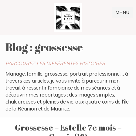
MENU
Blog : grossesse
PARCOUREZ LES DIFFÉRENTES HISTOIRES
Mariage, famille, grossesse, portrait professionnel… à
travers ces articles, je vous invite à parcourir mon
travail, à ressentir l’ambiance de mes séances et à
découvrir mes reportages : des images simples,
chaleureuses et pleines de vie, aux quatre coins de l’île
de la Réunion et de Maurice.
Grossesse – Estelle 7e mois –