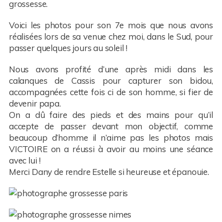
grossesse.
Voici les photos pour son 7e mois que nous avons
réalisées lors de sa venue chez moi, dans le Sud, pour
passer quelques jours au soleil !
Nous avons profité d’une après midi dans les
calanques de Cassis pour capturer son bidou,
accompagnées cette fois ci de son homme, si fier de
devenir papa.
On a dû faire des pieds et des mains pour qu’il
accepte de passer devant mon objectif, comme
beaucoup d’homme il n’aime pas les photos mais
VICTOIRE on a réussi à avoir au moins une séance
avec lui !
Merci Dany de rendre Estelle si heureuse et épanouie.