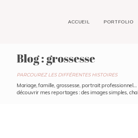
ACCUEIL
PORTFOLIO
Blog : grossesse
PARCOUREZ LES DIFFÉRENTES HISTOIRES
Mariage, famille, grossesse, portrait professionnel… 
découvrir mes reportages : des images simples, chaleu