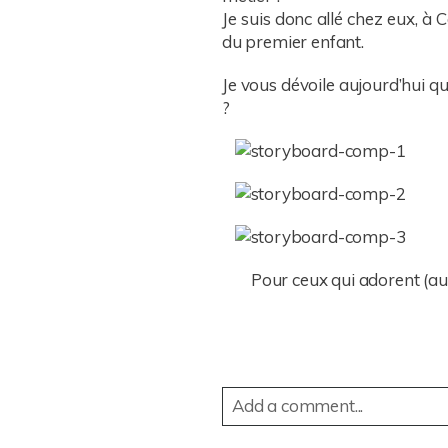
Je suis donc allé chez eux, à 
du premier enfant.
Je vous dévoile aujourd’hui 
?
Pour ceux qui adorent (aut
Add a comment...