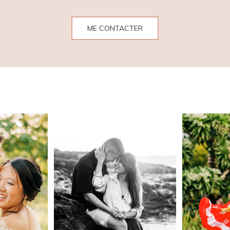
ME CONTACTER