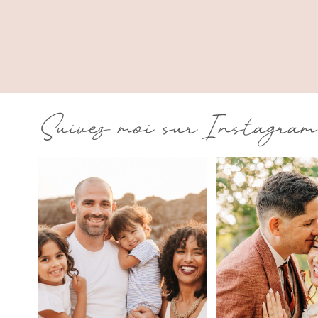
Suivez moi sur Instagram