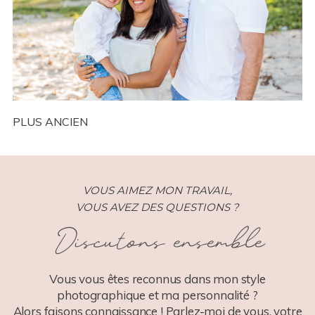
Réunion (974)
PLUS ANCIEN
VOUS AIMEZ MON TRAVAIL,
VOUS AVEZ DES QUESTIONS ?
Discutons ensemble
Vous vous êtes reconnus dans mon style
photographique et ma personnalité ?
Alors faisons connaissance ! Parlez-moi de vous, votre