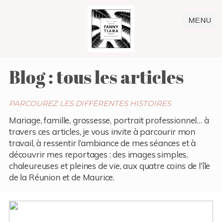
MENU
Blog : tous les articles
PARCOUREZ LES DIFFÉRENTES HISTOIRES
Mariage, famille, grossesse, portrait professionnel… à
travers ces articles, je vous invite à parcourir mon
travail, à ressentir l’ambiance de mes séances et à
découvrir mes reportages : des images simples,
chaleureuses et pleines de vie, aux quatre coins de l’île
de la Réunion et de Maurice.