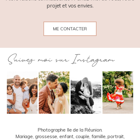
projet et vos envies.
ME CONTACTER
Suivez moi sur Instagram
Photographe Ile de la Réunion.
Mariage, grossesse, enfant, couple, famille, portrait,