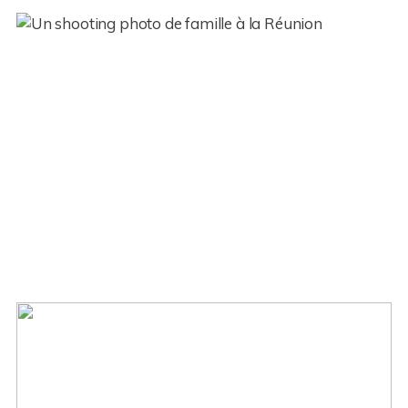
Une séance photo famille à
domicile