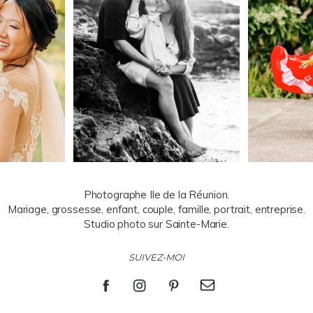
Photographe Ile de la Réunion.
Mariage, grossesse, enfant, couple, famille, portrait, entreprise.
Studio photo sur Sainte-Marie.
SUIVEZ-MOI