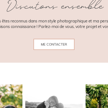
Discutons ensemble
 êtes reconnus dans mon style photographique et ma pers
aisons connaissance ! Parlez-moi de vous, votre projet et vos
ME CONTACTER