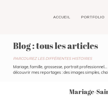
ACCUEIL
PORTFOLIO
Blog : tous les articles
PARCOUREZ LES DIFFÉRENTES HISTOIRES
Mariage, famille, grossesse, portrait professionnel… 
découvrir mes reportages : des images simples, chaleu
Mariage-Sai