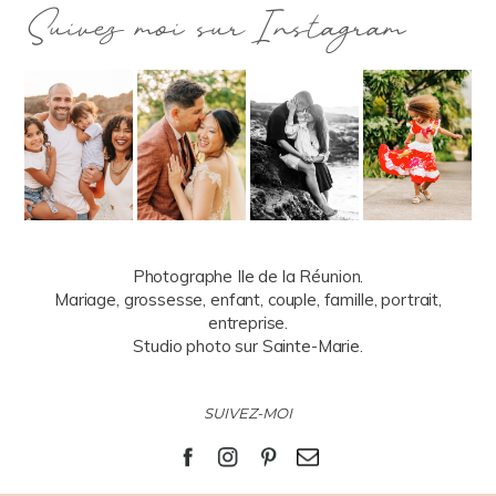
Suivez moi sur Instagram
Photographe Ile de la Réunion.
Mariage, grossesse, enfant, couple, famille, portrait,
entreprise.
Studio photo sur Sainte-Marie.
SUIVEZ-MOI