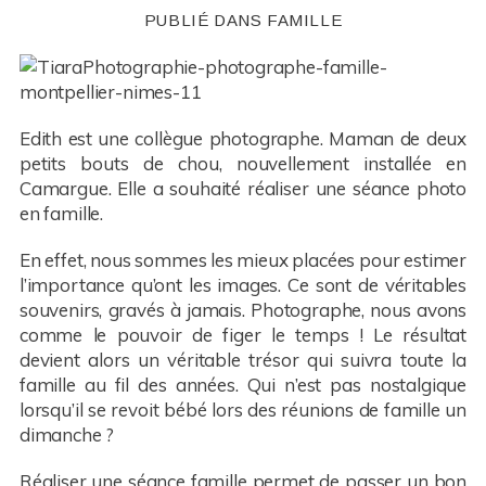
PUBLIÉ DANS
FAMILLE
Edith est une collègue photographe. Maman de deux
petits bouts de chou, nouvellement installée en
Camargue. Elle a souhaité réaliser une séance photo
en famille.
En effet, nous sommes les mieux placées pour estimer
l’importance qu’ont les images. Ce sont de véritables
souvenirs, gravés à jamais. Photographe, nous avons
comme le pouvoir de figer le temps ! Le résultat
devient alors un véritable trésor qui suivra toute la
famille au fil des années. Qui n’est pas nostalgique
lorsqu’il se revoit bébé lors des réunions de famille un
dimanche ?
Réaliser une séance famille permet de passer un bon