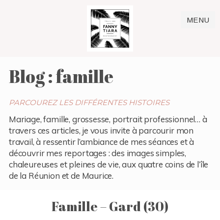
MENU
Blog : famille
PARCOUREZ LES DIFFÉRENTES HISTOIRES
Mariage, famille, grossesse, portrait professionnel… à
travers ces articles, je vous invite à parcourir mon
travail, à ressentir l’ambiance de mes séances et à
découvrir mes reportages : des images simples,
chaleureuses et pleines de vie, aux quatre coins de l’île
de la Réunion et de Maurice.
Famille – Gard (30)