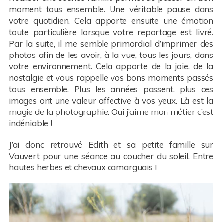
moment tous ensemble. Une véritable pause dans
votre quotidien. Cela apporte ensuite une émotion
toute particulière lorsque votre reportage est livré.
Par la suite, il me semble primordial d’imprimer des
photos afin de les avoir, à la vue, tous les jours, dans
votre environnement. Cela apporte de la joie, de la
nostalgie et vous rappelle vos bons moments passés
tous ensemble. Plus les années passent, plus ces
images ont une valeur affective à vos yeux. Là est la
magie de la photographie. Oui j’aime mon métier c’est
indéniable !
J’ai donc retrouvé Edith et sa petite famille sur
Vauvert pour une séance au coucher du soleil. Entre
hautes herbes et chevaux camarguais !