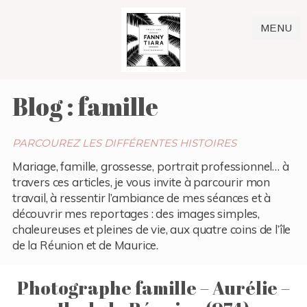
MENU
Blog : famille
PARCOUREZ LES DIFFÉRENTES HISTOIRES
Mariage, famille, grossesse, portrait professionnel… à
travers ces articles, je vous invite à parcourir mon
travail, à ressentir l’ambiance de mes séances et à
découvrir mes reportages : des images simples,
chaleureuses et pleines de vie, aux quatre coins de l’île
de la Réunion et de Maurice.
Photographe famille – Aurélie –