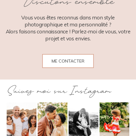
Discutons ensemble
Vous vous êtes reconnus dans mon style
photographique et ma personnalité ?
Alors faisons connaissance ! Parlez-moi de vous, votre
projet et vos envies.
ME CONTACTER
Suivez moi sur Instagram