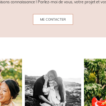
aisons connaissance ! Parlez-moi de vous, votre projet et vos
ME CONTACTER