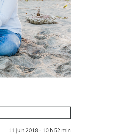
11 juin 2018 - 10 h 52 min