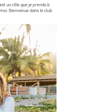
’est un rôle que je prends à
r moi. Bienvenue dans le club