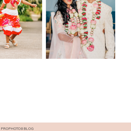
PROPHOTO8 BLOG