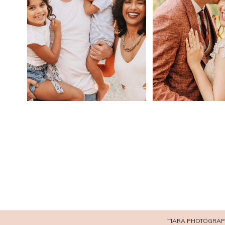
TIARA PHOTOGRAPH