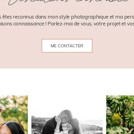
 êtes reconnus dans mon style photographique et ma pers
aisons connaissance ! Parlez-moi de vous, votre projet et vos
ME CONTACTER