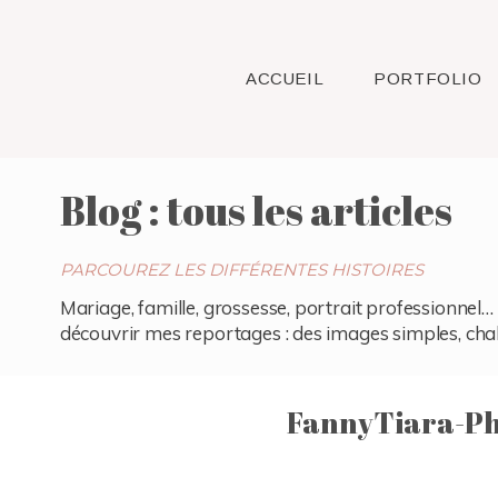
ACCUEIL
PORTFOLIO
Blog : tous les articles
PARCOUREZ LES DIFFÉRENTES HISTOIRES
Mariage, famille, grossesse, portrait professionnel… 
découvrir mes reportages : des images simples, chaleu
FannyTiara-Ph