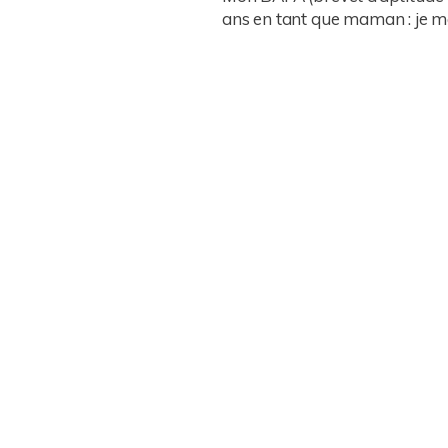
ans en tant que maman : je maît