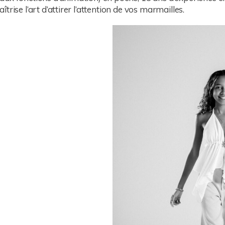
rise l’art d’attirer l’attention de vos marmailles.