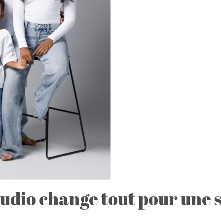
tudio change tout pour une 