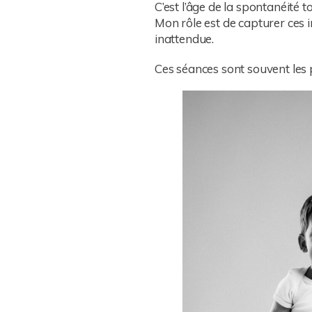
C’est l’âge de la spontanéité t
Mon rôle est de capturer ces 
inattendue.
Ces séances sont souvent les p