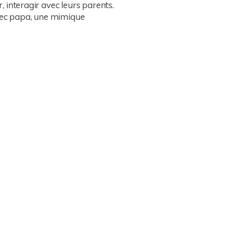
, interagir avec leurs parents.
avec papa, une mimique