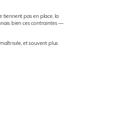
 tiennent pas en place, la
nnais bien ces contraintes —
maîtrisée, et souvent plus