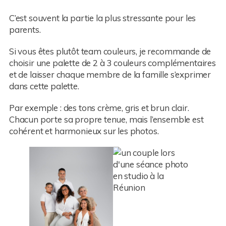
C’est souvent la partie la plus stressante pour les
parents.
Si vous êtes plutôt team couleurs, je recommande de
choisir une palette de 2 à 3 couleurs complémentaires
et de laisser chaque membre de la famille s’exprimer
dans cette palette.
Par exemple : des tons crème, gris et brun clair.
Chacun porte sa propre tenue, mais l’ensemble est
cohérent et harmonieux sur les photos.