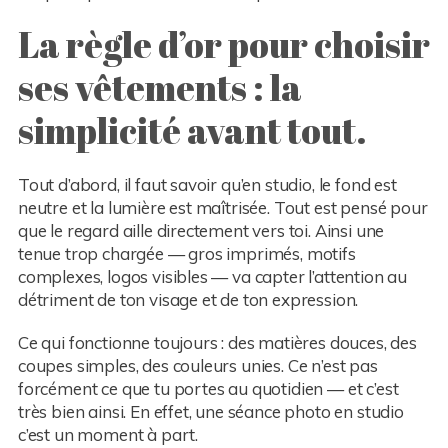
La règle d’or pour choisir
ses vêtements : la
simplicité avant tout.
Tout d’abord, il faut savoir qu’en studio, le fond est
neutre et la lumière est maîtrisée. Tout est pensé pour
que le regard aille directement vers toi. Ainsi une
tenue trop chargée — gros imprimés, motifs
complexes, logos visibles — va capter l’attention au
détriment de ton visage et de ton expression.
Ce qui fonctionne toujours : des matières douces, des
coupes simples, des couleurs unies. Ce n’est pas
forcément ce que tu portes au quotidien — et c’est
très bien ainsi. En effet, une séance photo en studio
c’est un moment à part.