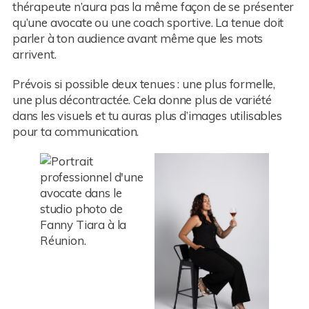
thérapeute n’aura pas la même façon de se présenter
qu’une avocate ou une coach sportive. La tenue doit
parler à ton audience avant même que les mots
arrivent.
Prévois si possible deux tenues : une plus formelle,
une plus décontractée. Cela donne plus de variété
dans les visuels et tu auras plus d’images utilisables
pour ta communication.