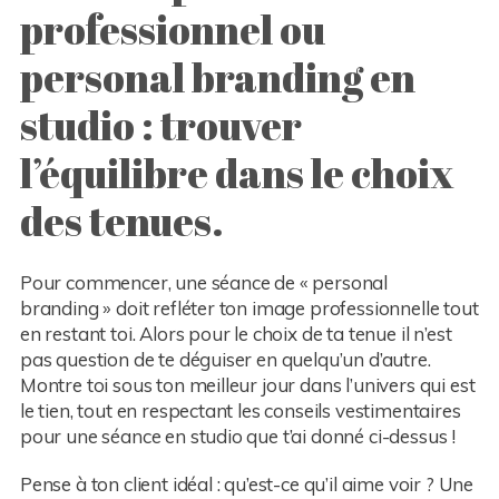
professionnel ou
personal branding en
studio : trouver
l’équilibre dans le choix
des tenues.
Pour commencer, une séance de « personal
branding » doit refléter ton image professionnelle tout
en restant toi. Alors pour le choix de ta tenue il n’est
pas question de te déguiser en quelqu’un d’autre.
Montre toi sous ton meilleur jour dans l’univers qui est
le tien, tout en respectant les conseils vestimentaires
pour une séance en studio que t’ai donné ci-dessus !
Pense à ton client idéal : qu’est-ce qu’il aime voir ? Une