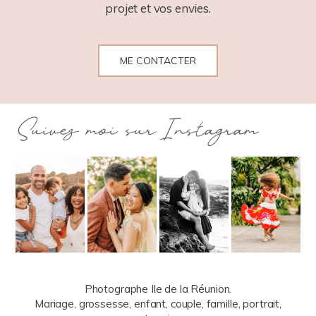
projet et vos envies.
ME CONTACTER
Suivez moi sur Instagram
Photographe Ile de la Réunion.
Mariage, grossesse, enfant, couple, famille, portrait,