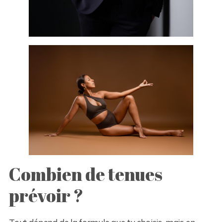
Combien de tenues
prévoir ?