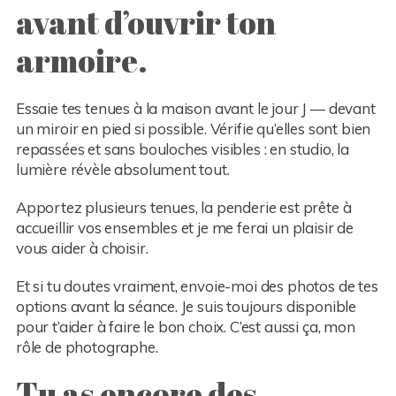
avant d’ouvrir ton
armoire.
Essaie tes tenues à la maison avant le jour J — devant
un miroir en pied si possible. Vérifie qu’elles sont bien
repassées et sans bouloches visibles : en studio, la
lumière révèle absolument tout.
Apportez plusieurs tenues, la penderie est prête à
accueillir vos ensembles et je me ferai un plaisir de
vous aider à choisir.
Et si tu doutes vraiment, envoie-moi des photos de tes
options avant la séance. Je suis toujours disponible
pour t’aider à faire le bon choix. C’est aussi ça, mon
rôle de photographe.
Tu as encore des