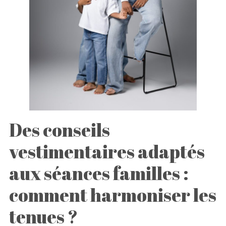
Des conseils
vestimentaires adaptés
aux séances familles :
comment harmoniser les
tenues ?