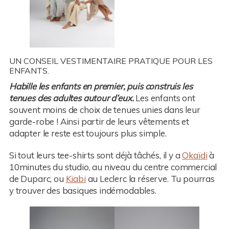
UN CONSEIL VESTIMENTAIRE PRATIQUE POUR LES
ENFANTS.
Habille les enfants en premier, puis construis les
tenues des adultes autour d’eux.
Les enfants ont
souvent moins de choix de tenues unies dans leur
garde-robe ! Ainsi partir de leurs vêtements et
adapter le reste est toujours plus simple.
Si tout leurs tee-shirts sont déjà tâchés, il y a
Okaïdi
à
10minutes du studio, au niveau du centre commercial
de Duparc, ou
Kiabi
au Leclerc la réserve. Tu pourras
y trouver des basiques indémodables.