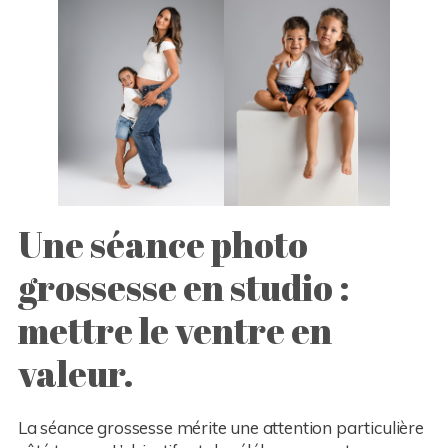
Une séance photo
grossesse en studio :
mettre le ventre en
valeur.
La séance grossesse mérite une attention particulière