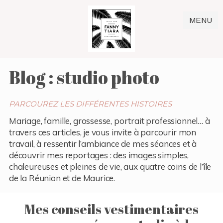
MENU
Blog : studio photo
PARCOUREZ LES DIFFÉRENTES HISTOIRES
Mariage, famille, grossesse, portrait professionnel… à
travers ces articles, je vous invite à parcourir mon
travail, à ressentir l’ambiance de mes séances et à
découvrir mes reportages : des images simples,
chaleureuses et pleines de vie, aux quatre coins de l’île
de la Réunion et de Maurice.
Mes conseils vestimentaires