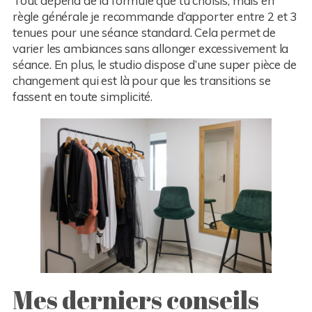
Tout dépend de la formule que tu choisis, mais en
règle générale je recommande d’apporter entre 2 et 3
tenues pour une séance standard. Cela permet de
varier les ambiances sans allonger excessivement la
séance. En plus, le studio dispose d’une super pièce de
changement qui est là pour que les transitions se
fassent en toute simplicité.
Mes derniers conseils