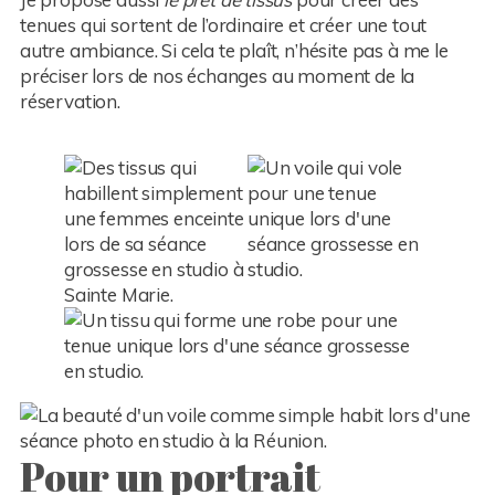
tenues qui sortent de l’ordinaire et créer une tout
autre ambiance. Si cela te plaît, n’hésite pas à me le
préciser lors de nos échanges au moment de la
réservation.
Pour un portrait