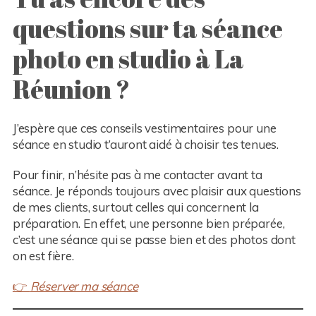
questions sur ta séance
photo en studio à La
Réunion ?
J’espère que ces conseils vestimentaires pour une
séance en studio t’auront aidé à choisir tes tenues.
Pour finir, n’hésite pas à me contacter avant ta
séance. Je réponds toujours avec plaisir aux questions
de mes clients, surtout celles qui concernent la
préparation. En effet, une personne bien préparée,
c’est une séance qui se passe bien et des photos dont
on est fière.
👉
Réserver ma séance