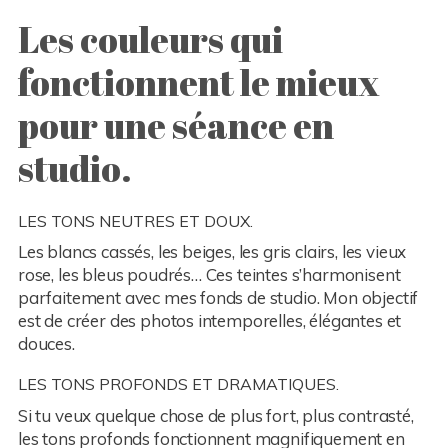
Les couleurs qui
fonctionnent le mieux
pour une séance en
studio.
LES TONS NEUTRES ET DOUX.
Les blancs cassés, les beiges, les gris clairs, les vieux
rose, les bleus poudrés… Ces teintes s’harmonisent
parfaitement avec mes fonds de studio. Mon objectif
est de créer des photos intemporelles, élégantes et
douces.
LES TONS PROFONDS ET DRAMATIQUES.
Si tu veux quelque chose de plus fort, plus contrasté,
les tons profonds fonctionnent magnifiquement en