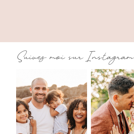
Suivez moi sur Instagram