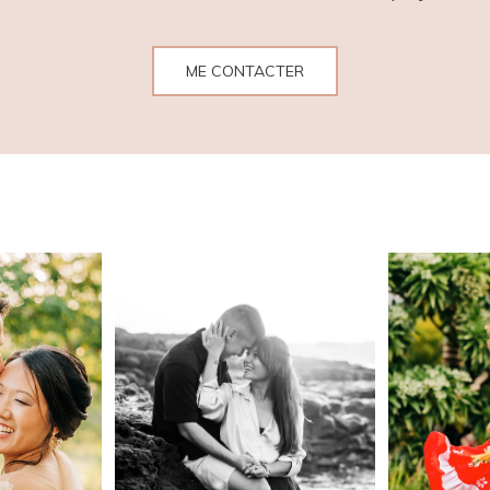
ME CONTACTER