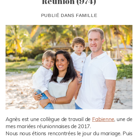
Réunion (974)
PUBLIÉ DANS
FAMILLE
Agnès est une collègue de travail de
Fabienne
, une de
mes mariées réunionnaises de 2017.
Nous nous étions rencontrées le jour du mariage. Puis