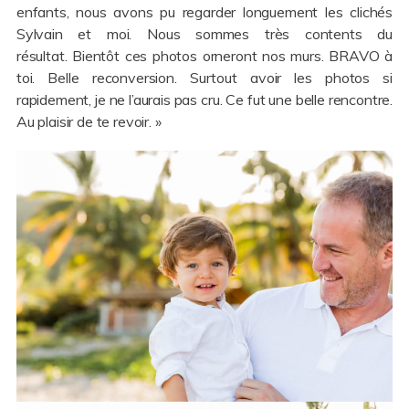
enfants, nous avons pu regarder longuement les clichés
Sylvain et moi. Nous sommes très contents du
résultat. Bientôt ces photos orneront nos murs. BRAVO à
toi. Belle reconversion.
Surtout avoir les photos si
rapidement, je ne l’aurais pas cru.
Ce fut une belle rencontre.
Au plaisir de te revoir. »