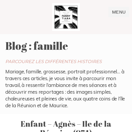
MENU
Blog : famille
PARCOUREZ LES DIFFÉRENTES HISTOIRES
Mariage, famille, grossesse, portrait professionnel… à
travers ces articles, je vous invite à parcourir mon
travail, à ressentir l’ambiance de mes séances et à
découvrir mes reportages : des images simples,
chaleureuses et pleines de vie, aux quatre coins de l’île
de la Réunion et de Maurice.
Enfant – Agnès – Ile de la