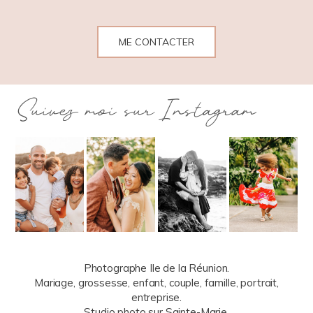
ME CONTACTER
Suivez moi sur Instagram
Photographe Ile de la Réunion.
Mariage, grossesse, enfant, couple, famille, portrait,
entreprise.
Studio photo sur Sainte-Marie.