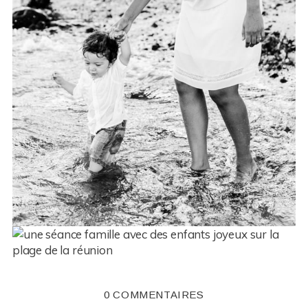
0 COMMENTAIRES