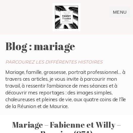
MENU
Blog : mariage
PARCOUREZ LES DIFFÉRENTES HISTOIRES
Mariage, famille, grossesse, portrait professionnel… à
travers ces articles, je vous invite à parcourir mon
travail, à ressentir l’ambiance de mes séances et à
découvrir mes reportages : des images simples,
chaleureuses et pleines de vie, aux quatre coins de l’île
de la Réunion et de Maurice.
Mariage – Fabienne et Willy –