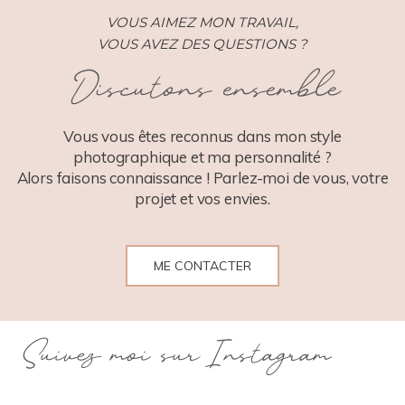
VOUS AIMEZ MON TRAVAIL,
VOUS AVEZ DES QUESTIONS ?
Discutons ensemble
Vous vous êtes reconnus dans mon style
photographique et ma personnalité ?
Alors faisons connaissance ! Parlez-moi de vous, votre
projet et vos envies.
ME CONTACTER
Suivez moi sur Instagram