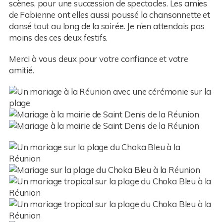
scènes, pour une succession de spectacles. Les amies
de Fabienne ont elles aussi poussé la chansonnette et
dansé tout au long de la soirée. Je n’en attendais pas
moins des ces deux festifs.
Merci à vous deux pour votre confiance et votre
amitié.