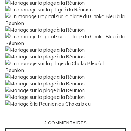
2 COMMENTAIRES