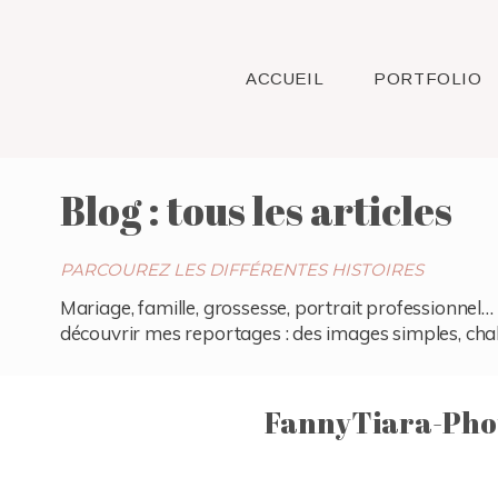
ACCUEIL
PORTFOLIO
Blog : tous les articles
PARCOUREZ LES DIFFÉRENTES HISTOIRES
Mariage, famille, grossesse, portrait professionnel… 
découvrir mes reportages : des images simples, chaleu
FannyTiara-Pho