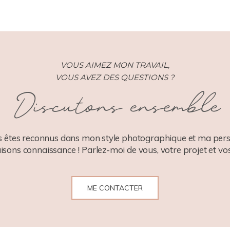
VOUS AIMEZ MON TRAVAIL,
VOUS AVEZ DES QUESTIONS ?
Discutons ensemble
 êtes reconnus dans mon style photographique et ma pers
aisons connaissance ! Parlez-moi de vous, votre projet et vos
ME CONTACTER