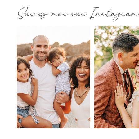
Suivez moi sur Instagram