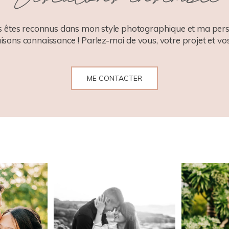
 êtes reconnus dans mon style photographique et ma pers
aisons connaissance ! Parlez-moi de vous, votre projet et vos
ME CONTACTER