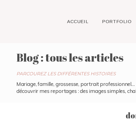
ACCUEIL
PORTFOLIO
Blog : tous les articles
PARCOUREZ LES DIFFÉRENTES HISTOIRES
Mariage, famille, grossesse, portrait professionnel… 
découvrir mes reportages : des images simples, chaleu
do