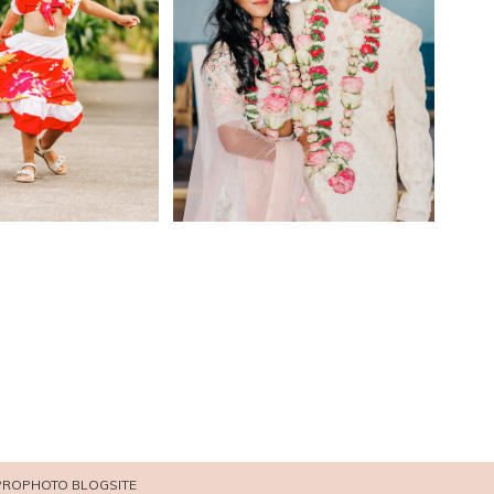
PROPHOTO BLOGSITE