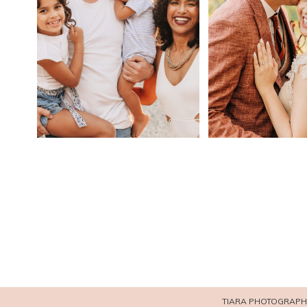
TIARA PHOTOGRAPHI