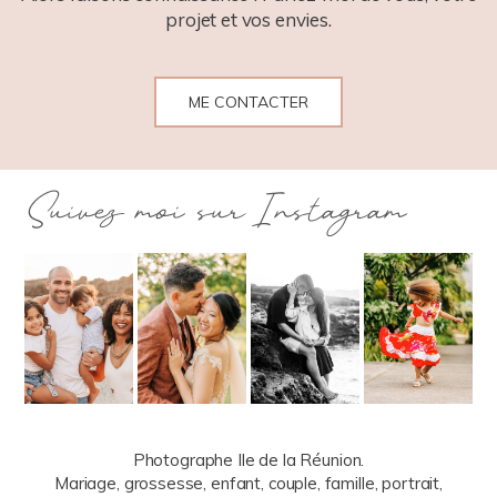
projet et vos envies.
ME CONTACTER
Suivez moi sur Instagram
Photographe Ile de la Réunion.
Mariage, grossesse, enfant, couple, famille, portrait,