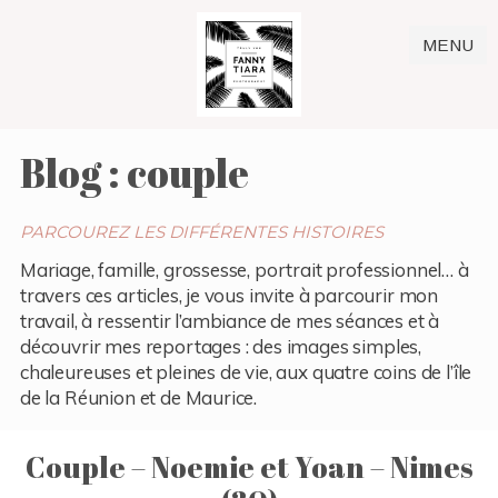
MENU
Blog : couple
PARCOUREZ LES DIFFÉRENTES HISTOIRES
Mariage, famille, grossesse, portrait professionnel… à
travers ces articles, je vous invite à parcourir mon
travail, à ressentir l’ambiance de mes séances et à
découvrir mes reportages : des images simples,
chaleureuses et pleines de vie, aux quatre coins de l’île
de la Réunion et de Maurice.
Couple – Noemie et Yoan – Nimes