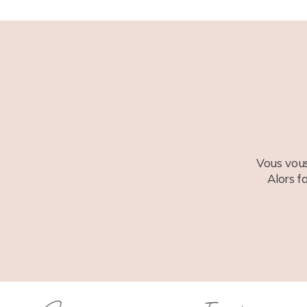
POST COMMENT
Vous vous
Alors f