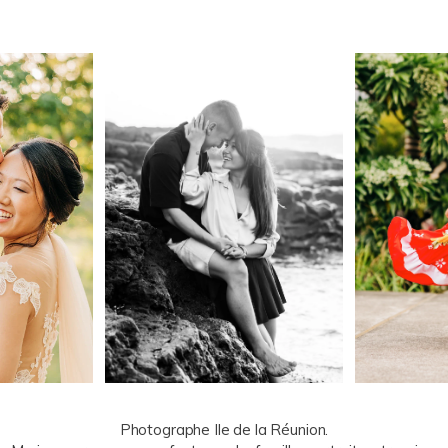
Photographe Ile de la Réunion.