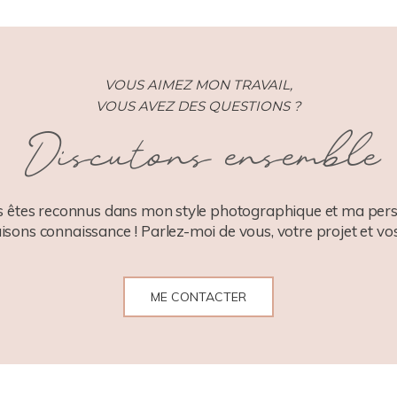
VOUS AIMEZ MON TRAVAIL,
VOUS AVEZ DES QUESTIONS ?
Discutons ensemble
 êtes reconnus dans mon style photographique et ma pers
aisons connaissance ! Parlez-moi de vous, votre projet et vos
ME CONTACTER