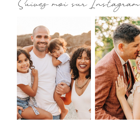
Suivez moi sur Instagram