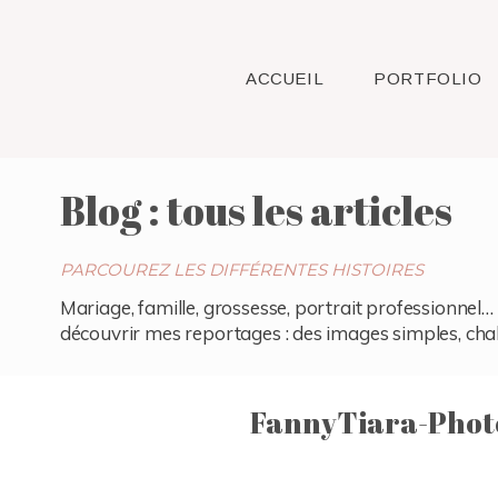
ACCUEIL
PORTFOLIO
Blog : tous les articles
PARCOUREZ LES DIFFÉRENTES HISTOIRES
Mariage, famille, grossesse, portrait professionnel… 
découvrir mes reportages : des images simples, chaleu
FannyTiara-Phot