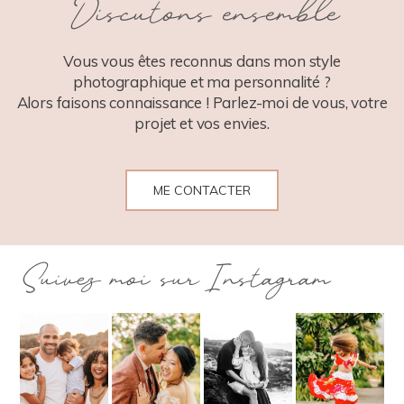
Discutons ensemble
POST COMMENT
Vous vous êtes reconnus dans mon style
photographique et ma personnalité ?
Alors faisons connaissance ! Parlez-moi de vous, votre
projet et vos envies.
ME CONTACTER
Suivez moi sur Instagram