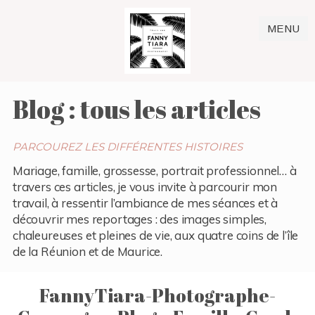
MENU
Blog : tous les articles
PARCOUREZ LES DIFFÉRENTES HISTOIRES
Mariage, famille, grossesse, portrait professionnel… à
travers ces articles, je vous invite à parcourir mon
travail, à ressentir l’ambiance de mes séances et à
découvrir mes reportages : des images simples,
chaleureuses et pleines de vie, aux quatre coins de l’île
de la Réunion et de Maurice.
FannyTiara-Photographe-