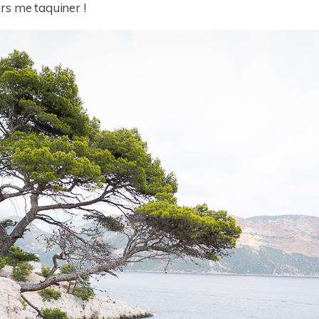
rs me taquiner !