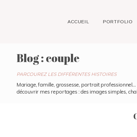
ACCUEIL
PORTFOLIO
Blog : couple
PARCOUREZ LES DIFFÉRENTES HISTOIRES
Mariage, famille, grossesse, portrait professionnel… 
découvrir mes reportages : des images simples, chaleu