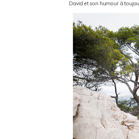
David et son humour à toujou