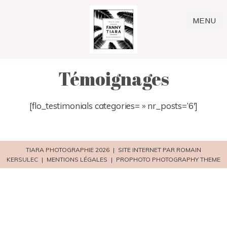
MENU
Témoignages
[flo_testimonials categories= » nr_posts=’6′]
TIARA PHOTOGRAPHIE 2026
|
SITE INTERNET PAR ROMAIN
KERSULEC
|
MENTIONS LÉGALES
|
PROPHOTO PHOTOGRAPHY THEME