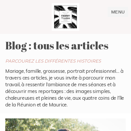
MENU
Blog : tous les articles
PARCOUREZ LES DIFFÉRENTES HISTOIRES
Mariage, famille, grossesse, portrait professionnel… à
travers ces articles, je vous invite à parcourir mon
travail, à ressentir l’ambiance de mes séances et à
découvrir mes reportages : des images simples,
chaleureuses et pleines de vie, aux quatre coins de l’île
de la Réunion et de Maurice.