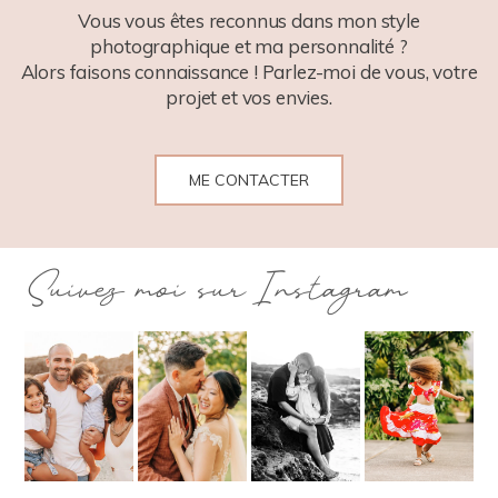
Vous vous êtes reconnus dans mon style
photographique et ma personnalité ?
Alors faisons connaissance ! Parlez-moi de vous, votre
projet et vos envies.
ME CONTACTER
Suivez moi sur Instagram