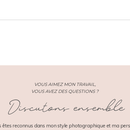
VOUS AIMEZ MON TRAVAIL,
VOUS AVEZ DES QUESTIONS ?
Discutons ensemble
 êtes reconnus dans mon style photographique et ma pers