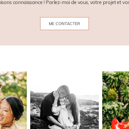
aisons connaissance ! Parlez-moi de vous, votre projet et vos
ME CONTACTER