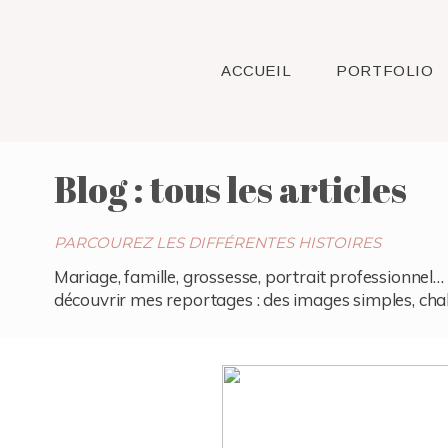
ACCUEIL
PORTFOLIO
Blog : tous les articles
PARCOUREZ LES DIFFÉRENTES HISTOIRES
Mariage, famille, grossesse, portrait professionnel… 
découvrir mes reportages : des images simples, chaleu