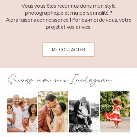
Vous vous êtes reconnus dans mon style
photographique et ma personnalité ?
Alors faisons connaissance ! Parlez-moi de vous, votre
projet et vos envies.
ME CONTACTER
Suivez moi sur Instagram