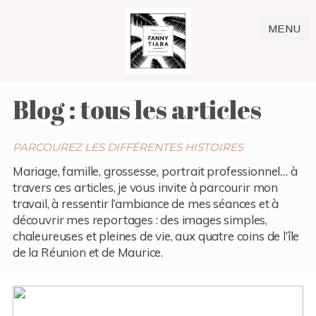
MENU
Blog : tous les articles
PARCOUREZ LES DIFFÉRENTES HISTOIRES
Mariage, famille, grossesse, portrait professionnel… à
travers ces articles, je vous invite à parcourir mon
travail, à ressentir l’ambiance de mes séances et à
découvrir mes reportages : des images simples,
chaleureuses et pleines de vie, aux quatre coins de l’île
de la Réunion et de Maurice.