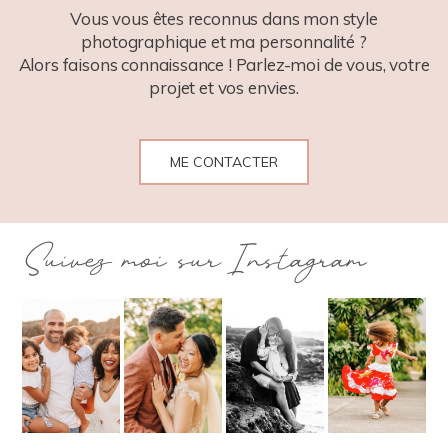
Vous vous êtes reconnus dans mon style
photographique et ma personnalité ?
Alors faisons connaissance ! Parlez-moi de vous, votre
projet et vos envies.
ME CONTACTER
Suivez moi sur Instagram