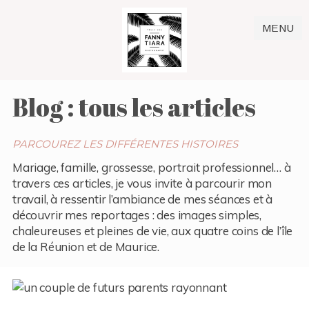
MENU
Blog : tous les articles
PARCOUREZ LES DIFFÉRENTES HISTOIRES
Mariage, famille, grossesse, portrait professionnel… à
travers ces articles, je vous invite à parcourir mon
travail, à ressentir l’ambiance de mes séances et à
découvrir mes reportages : des images simples,
chaleureuses et pleines de vie, aux quatre coins de l’île
de la Réunion et de Maurice.