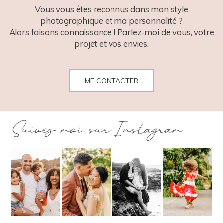
Vous vous êtes reconnus dans mon style
photographique et ma personnalité ?
Alors faisons connaissance ! Parlez-moi de vous, votre
projet et vos envies.
ME CONTACTER
Suivez moi sur Instagram