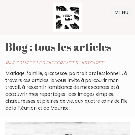
MENU
Blog : tous les articles
PARCOUREZ LES DIFFÉRENTES HISTOIRES
Mariage, famille, grossesse, portrait professionnel… à
travers ces articles, je vous invite à parcourir mon
travail, à ressentir l’ambiance de mes séances et à
découvrir mes reportages : des images simples,
chaleureuses et pleines de vie, aux quatre coins de l’île
de la Réunion et de Maurice.