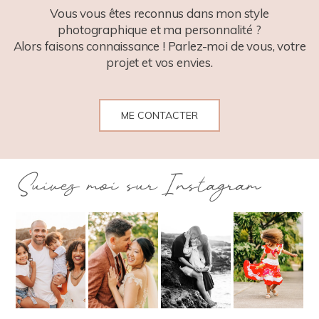
Vous vous êtes reconnus dans mon style
photographique et ma personnalité ?
Alors faisons connaissance ! Parlez-moi de vous, votre
projet et vos envies.
ME CONTACTER
Suivez moi sur Instagram