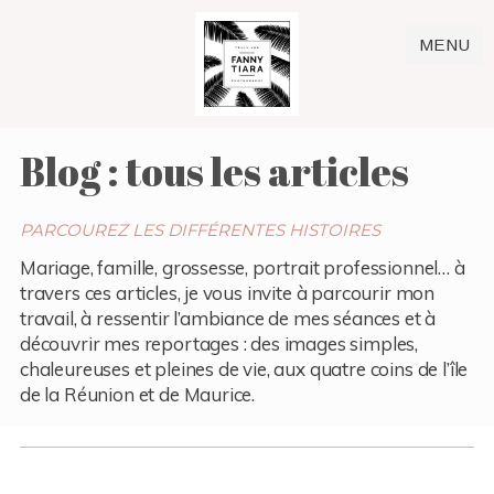
MENU
Blog : tous les articles
PARCOUREZ LES DIFFÉRENTES HISTOIRES
Mariage, famille, grossesse, portrait professionnel… à
travers ces articles, je vous invite à parcourir mon
travail, à ressentir l’ambiance de mes séances et à
découvrir mes reportages : des images simples,
chaleureuses et pleines de vie, aux quatre coins de l’île
de la Réunion et de Maurice.