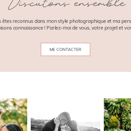
Discutons ensemble
 êtes reconnus dans mon style photographique et ma pers
aisons connaissance ! Parlez-moi de vous, votre projet et vos
ME CONTACTER