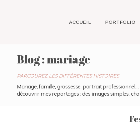
ACCUEIL
PORTFOLIO
Blog : mariage
PARCOUREZ LES DIFFÉRENTES HISTOIRES
Mariage, famille, grossesse, portrait professionnel… 
découvrir mes reportages : des images simples, chaleu
Fe