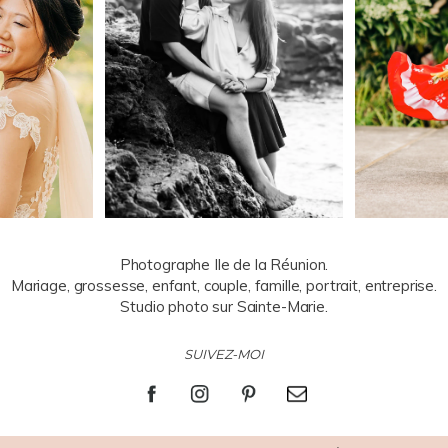
Photographe Ile de la Réunion.
Mariage, grossesse, enfant, couple, famille, portrait, entreprise.
Studio photo sur Sainte-Marie.
SUIVEZ-MOI