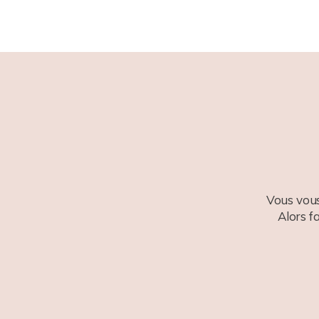
Vous vous
Alors f