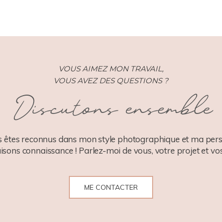
VOUS AIMEZ MON TRAVAIL,
VOUS AVEZ DES QUESTIONS ?
Discutons ensemble
 êtes reconnus dans mon style photographique et ma pers
aisons connaissance ! Parlez-moi de vous, votre projet et vos
ME CONTACTER