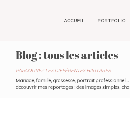
ACCUEIL
PORTFOLIO
Blog : tous les articles
PARCOUREZ LES DIFFÉRENTES HISTOIRES
Mariage, famille, grossesse, portrait professionnel… 
découvrir mes reportages : des images simples, chaleu