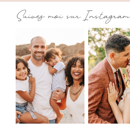
Suivez moi sur Instagram