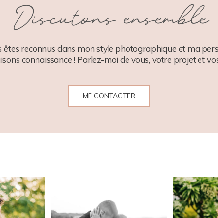
Discutons ensemble
 êtes reconnus dans mon style photographique et ma pers
aisons connaissance ! Parlez-moi de vous, votre projet et vos
ME CONTACTER