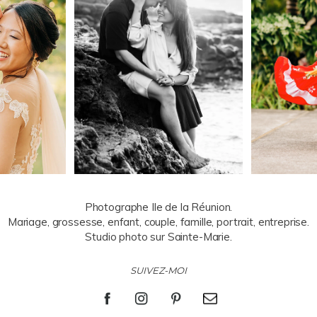
Photographe Ile de la Réunion.
Mariage, grossesse, enfant, couple, famille, portrait, entreprise.
Studio photo sur Sainte-Marie.
SUIVEZ-MOI