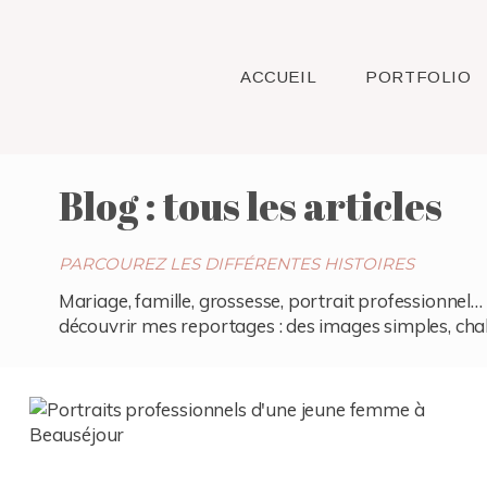
ACCUEIL
PORTFOLIO
Blog : tous les articles
PARCOUREZ LES DIFFÉRENTES HISTOIRES
Mariage, famille, grossesse, portrait professionnel… 
découvrir mes reportages : des images simples, chaleu