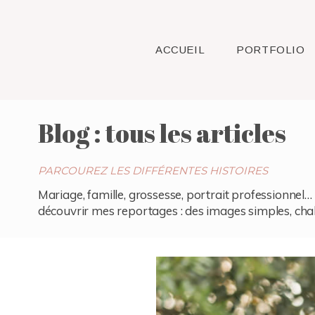
ACCUEIL
PORTFOLIO
Blog : tous les articles
PARCOUREZ LES DIFFÉRENTES HISTOIRES
Mariage, famille, grossesse, portrait professionnel… 
découvrir mes reportages : des images simples, chaleu