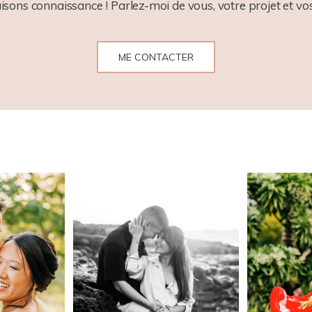
aisons connaissance ! Parlez-moi de vous, votre projet et vos
ME CONTACTER