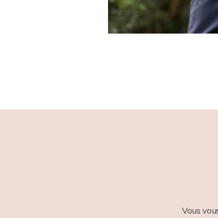
Vous vous