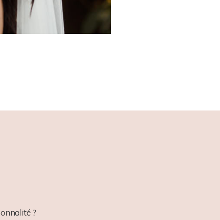
onnalité ?