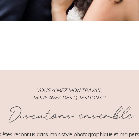
VOUS AIMEZ MON TRAVAIL,
VOUS AVEZ DES QUESTIONS ?
Discutons ensemble
 êtes reconnus dans mon style photographique et ma pers