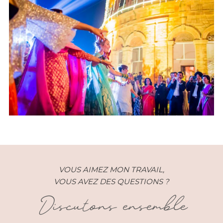
Mariage Indien – Part 2
VOUS AIMEZ MON TRAVAIL,
VOUS AVEZ DES QUESTIONS ?
Discutons ensemble