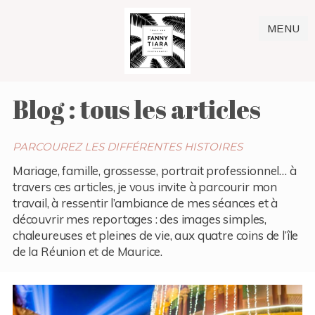
MENU
Blog : tous les articles
PARCOUREZ LES DIFFÉRENTES HISTOIRES
Mariage, famille, grossesse, portrait professionnel… à
travers ces articles, je vous invite à parcourir mon
travail, à ressentir l’ambiance de mes séances et à
découvrir mes reportages : des images simples,
chaleureuses et pleines de vie, aux quatre coins de l’île
de la Réunion et de Maurice.