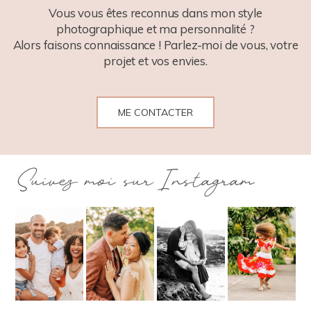
Vous vous êtes reconnus dans mon style
photographique et ma personnalité ?
Alors faisons connaissance ! Parlez-moi de vous, votre
projet et vos envies.
ME CONTACTER
Suivez moi sur Instagram