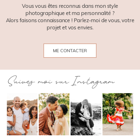
Vous vous êtes reconnus dans mon style
photographique et ma personnalité ?
Alors faisons connaissance ! Parlez-moi de vous, votre
projet et vos envies.
ME CONTACTER
Suivez moi sur Instagram