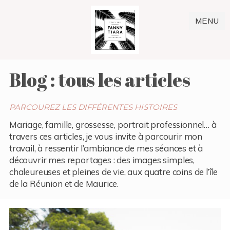
MENU
Blog : tous les articles
PARCOUREZ LES DIFFÉRENTES HISTOIRES
Mariage, famille, grossesse, portrait professionnel… à
travers ces articles, je vous invite à parcourir mon
travail, à ressentir l’ambiance de mes séances et à
découvrir mes reportages : des images simples,
chaleureuses et pleines de vie, aux quatre coins de l’île
de la Réunion et de Maurice.