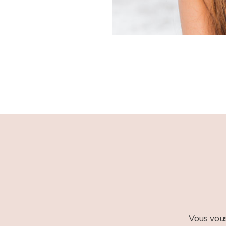
Vous vous