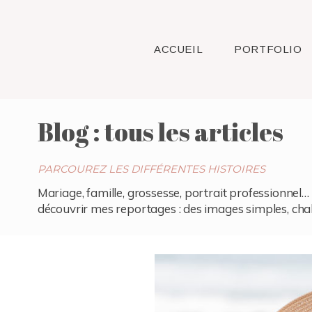
ACCUEIL
PORTFOLIO
Blog : tous les articles
PARCOUREZ LES DIFFÉRENTES HISTOIRES
Mariage, famille, grossesse, portrait professionnel… 
découvrir mes reportages : des images simples, chaleu