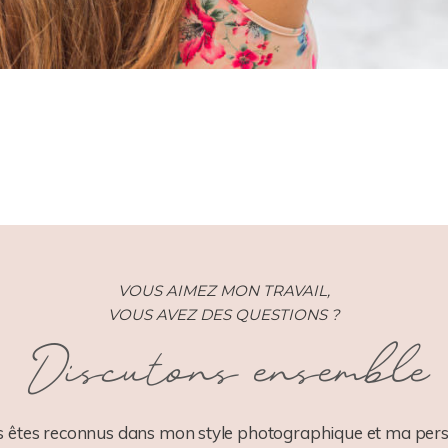
VOUS AIMEZ MON TRAVAIL,
VOUS AVEZ DES QUESTIONS ?
Discutons ensemble
 êtes reconnus dans mon style photographique et ma pers