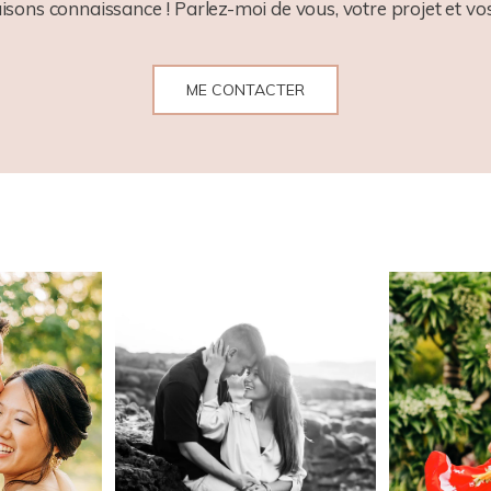
aisons connaissance ! Parlez-moi de vous, votre projet et vos
ME CONTACTER