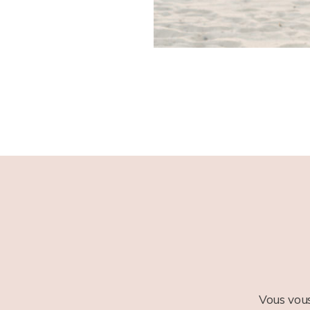
Vous vous