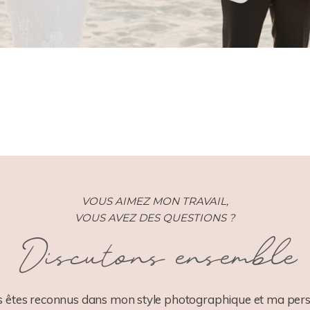
VOUS AIMEZ MON TRAVAIL,
VOUS AVEZ DES QUESTIONS ?
Discutons ensemble
 êtes reconnus dans mon style photographique et ma pers