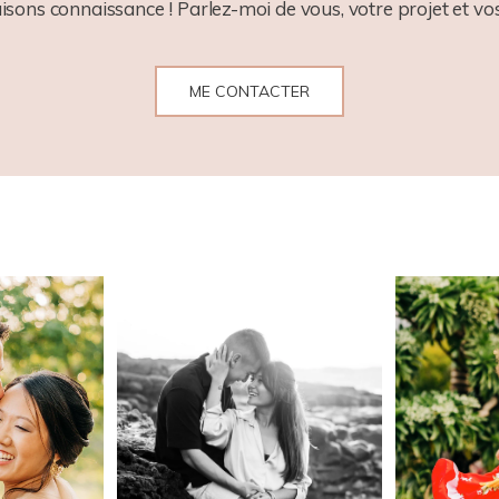
aisons connaissance ! Parlez-moi de vous, votre projet et vos
ME CONTACTER