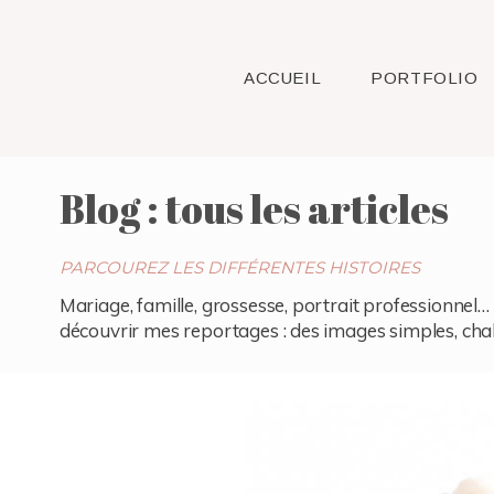
ACCUEIL
PORTFOLIO
Blog : tous les articles
PARCOUREZ LES DIFFÉRENTES HISTOIRES
Mariage, famille, grossesse, portrait professionnel… 
découvrir mes reportages : des images simples, chaleu