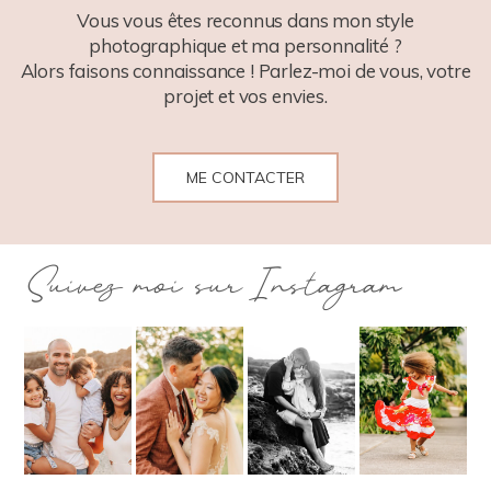
Vous vous êtes reconnus dans mon style
photographique et ma personnalité ?
Alors faisons connaissance ! Parlez-moi de vous, votre
projet et vos envies.
ME CONTACTER
Suivez moi sur Instagram