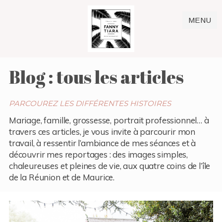
MENU
Blog : tous les articles
PARCOUREZ LES DIFFÉRENTES HISTOIRES
Mariage, famille, grossesse, portrait professionnel… à
travers ces articles, je vous invite à parcourir mon
travail, à ressentir l’ambiance de mes séances et à
découvrir mes reportages : des images simples,
chaleureuses et pleines de vie, aux quatre coins de l’île
de la Réunion et de Maurice.