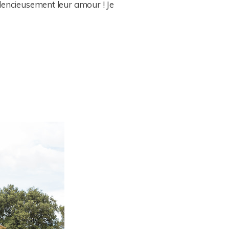
ilencieusement leur amour ! Je