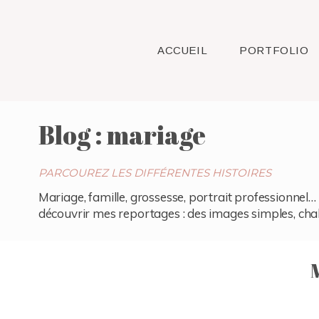
ACCUEIL
PORTFOLIO
Blog : mariage
PARCOUREZ LES DIFFÉRENTES HISTOIRES
Mariage, famille, grossesse, portrait professionnel… 
découvrir mes reportages : des images simples, chaleu