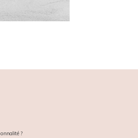
onnalité ?