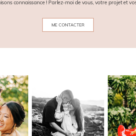
aisons connaissance ! Parlez-moi de vous, votre projet et vos
ME CONTACTER