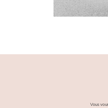
Vous vous