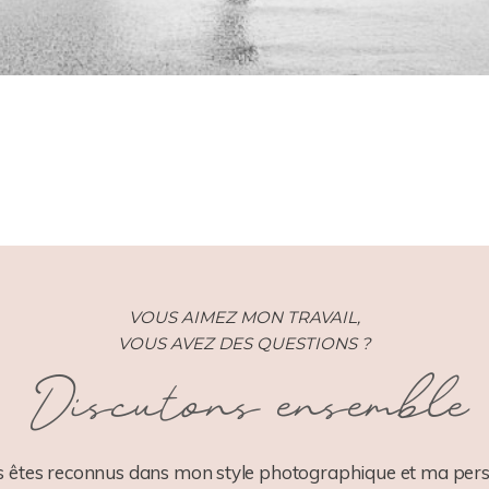
VOUS AIMEZ MON TRAVAIL,
VOUS AVEZ DES QUESTIONS ?
Discutons ensemble
 êtes reconnus dans mon style photographique et ma pers