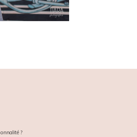
onnalité ?