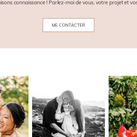
aisons connaissance ! Parlez-moi de vous, votre projet et vos
ME CONTACTER