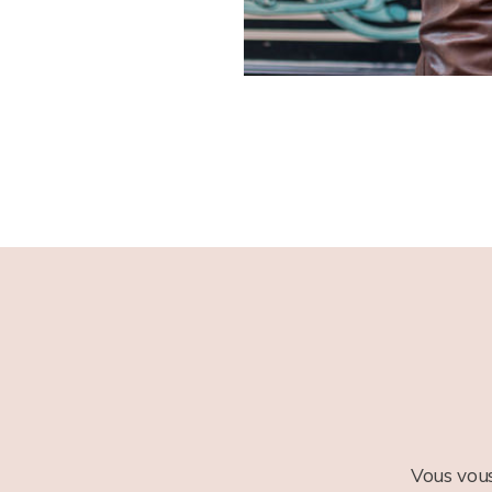
Vous vous