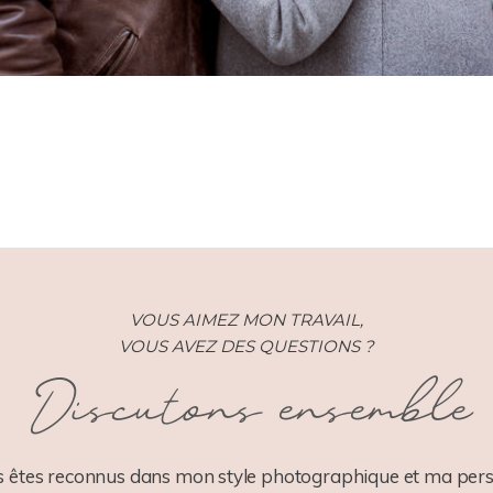
VOUS AIMEZ MON TRAVAIL,
VOUS AVEZ DES QUESTIONS ?
Discutons ensemble
 êtes reconnus dans mon style photographique et ma pers