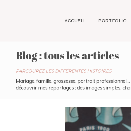
ACCUEIL
PORTFOLIO
Blog : tous les articles
PARCOUREZ LES DIFFÉRENTES HISTOIRES
Mariage, famille, grossesse, portrait professionnel… 
découvrir mes reportages : des images simples, chaleu