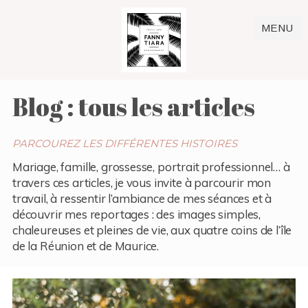
MENU
Blog : tous les articles
PARCOUREZ LES DIFFÉRENTES HISTOIRES
Mariage, famille, grossesse, portrait professionnel… à
travers ces articles, je vous invite à parcourir mon
travail, à ressentir l’ambiance de mes séances et à
découvrir mes reportages : des images simples,
chaleureuses et pleines de vie, aux quatre coins de l’île
de la Réunion et de Maurice.