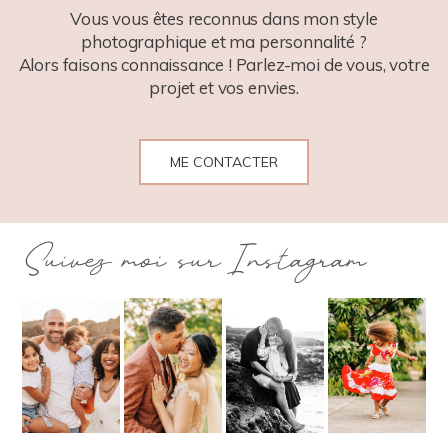
Vous vous êtes reconnus dans mon style
photographique et ma personnalité ?
Alors faisons connaissance ! Parlez-moi de vous, votre
projet et vos envies.
ME CONTACTER
Suivez moi sur Instagram