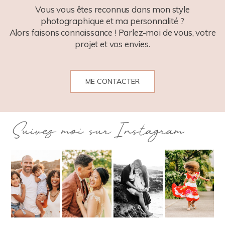
Vous vous êtes reconnus dans mon style
photographique et ma personnalité ?
Alors faisons connaissance ! Parlez-moi de vous, votre
projet et vos envies.
ME CONTACTER
Suivez moi sur Instagram