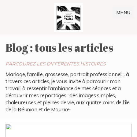
MENU
Blog : tous les articles
PARCOUREZ LES DIFFÉRENTES HISTOIRES
Mariage, famille, grossesse, portrait professionnel… à
travers ces articles, je vous invite à parcourir mon
travail, à ressentir l’ambiance de mes séances et à
découvrir mes reportages : des images simples,
chaleureuses et pleines de vie, aux quatre coins de l’île
de la Réunion et de Maurice.